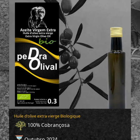
Huile d'olive extra vierge Biologique
100% Cobrançosa
Outubro 2024