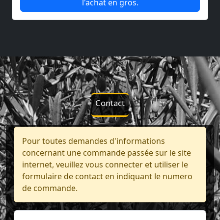
l'achat en gros.
Contact
Pour toutes demandes d'informations
concernant une commande passée sur le site
internet, veuillez vous connecter et utiliser le
formulaire de contact en indiquant le numero
de commande.