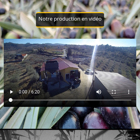
Notre production en vidéo