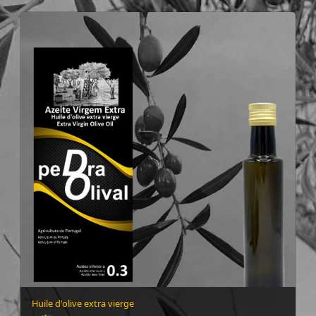
Huile d'olive extra vierge