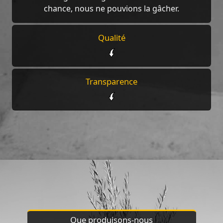
chance, nous ne pouvions la gâcher.
Qualité
Transparence
Que produisons-nous