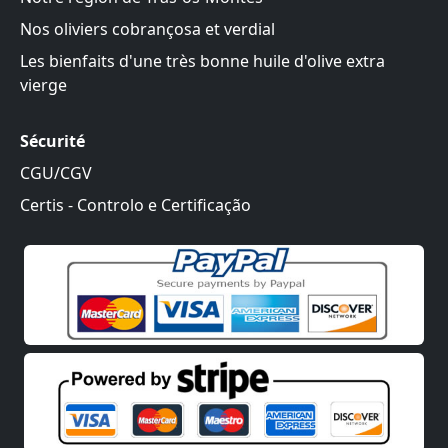
Nos oliviers cobrançosa et verdial
Les bienfaits d'une très bonne huile d'olive extra
vierge
Sécurité
CGU/CGV
Certis - Controlo e Certificação