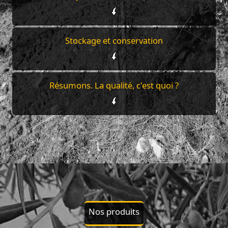
Stockage et conservation
Résumons. La qualité, c'est quoi ?
Nos produits