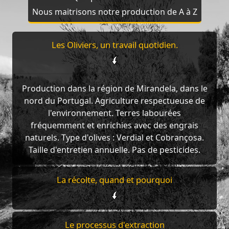
Nous maitrisons notre production de A à Z
Les Oliviers, un travail quotidien.
Production dans la région de Mirandela, dans le
nord du Portugal. Agriculture respectueuse de
l'environnement. Terres labourées
fréquemment et enrichies avec des engrais
naturels. Type d'olives : Verdial et Cobrançosa.
Taille d'entretien annuelle. Pas de pesticides.
La récolte, quand et pourquoi
Le processus d'extraction