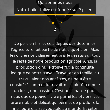
Qui sommes-nous
Notre huile d'olive est fondée sur 3 piliers
Famille
De père en fils, et cela depuis des décennies,
l'agriculture fait partie de notre quotidien. Mais
les oliviers ont clairement pris le dessus sur tout
le reste de notre production agricole. Ainsi, la
production d'huile d'olive fut la continuité
logique de notre travail. Travailler en famille, ou
travaillaient nos ancêtres, ne peut être
considéré comme du travail, mais plutôt comme
un loisir, une passion. C'est une chance pour
nous que de pouvoir vivre parmi les oliviers, cet
arbre noble et délicat qui permet de produire la
meilleure graisse végétale au monde. Et cette