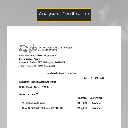
Analyse et Certification