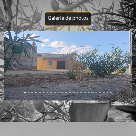
Galerie de photos