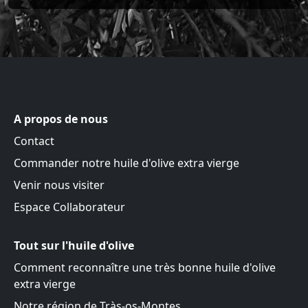
A propos de nous
Contact
Commander notre huile d'olive extra vierge
Venir nous visiter
Espace Collaborateur
Tout sur l'huile d'olive
Comment reconnaître une très bonne huile d'olive
extra vierge
Notre région de Tràs-os-Montes